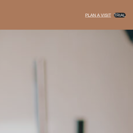
PLAN A VISIT
TRIAL