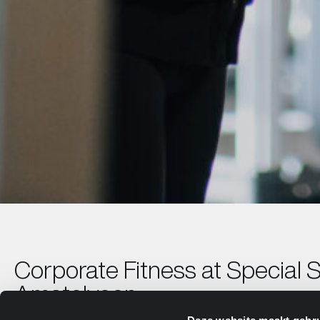
Corporate Fitness at Special 
Amstelveen