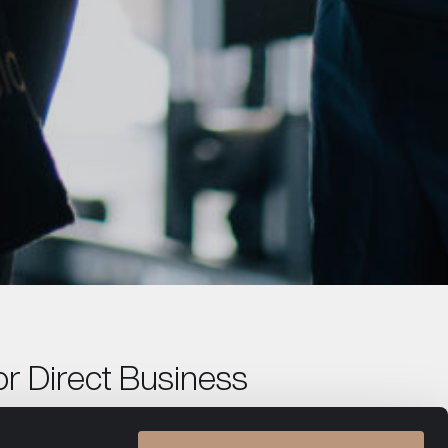
or Direct Business