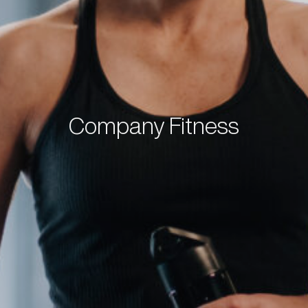
Company Fitness